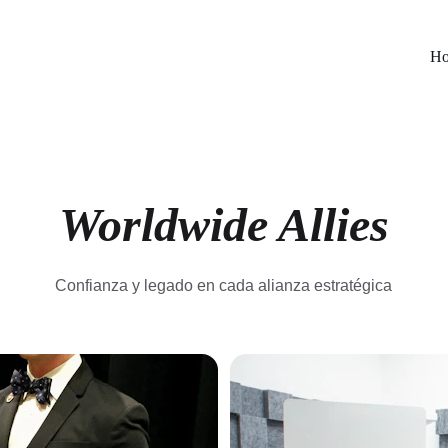
H
Worldwide Allies
Confianza y legado en cada alianza estratégica